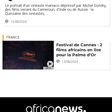
Le portrait d'un cinéaste maniaco-dépressif par Michel Gondry,
des films venant du Cameroun, d'Inde ou de Russie : la
Quinzaine des cinéastes, ...
13/08/2024
FRANCE
Festival de Cannes : 2
films africains en lice
pour la Palme d'Or
13/08/2024
00:51