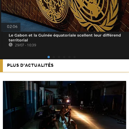
02:06
Le Gabon et la Guinée équatoriale scellent leur différend
territorial
29/07 - 10:39
PLUS D'ACTUALITÉS