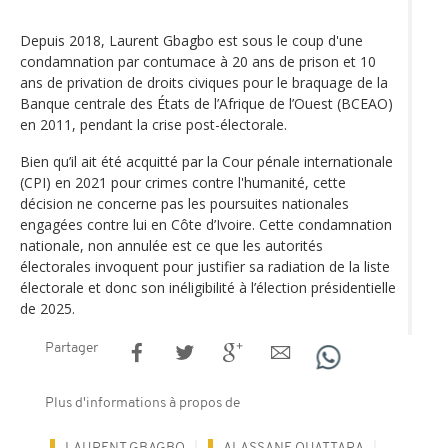
Depuis 2018, Laurent Gbagbo est sous le coup d'une
condamnation par contumace à 20 ans de prison et 10
ans de privation de droits civiques pour le braquage de la
Banque centrale des États de l’Afrique de l’Ouest (BCEAO)
en 2011, pendant la crise post-électorale.
Bien qu’il ait été acquitté par la Cour pénale internationale
(CPI) en 2021 pour crimes contre l'humanité, cette
décision ne concerne pas les poursuites nationales
engagées contre lui en Côte d’Ivoire. Cette condamnation
nationale, non annulée est ce que les autorités
électorales invoquent pour justifier sa radiation de la liste
électorale et donc son inéligibilité à l’élection présidentielle
de 2025.
Partager
Plus d'informations à propos de