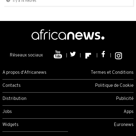
Il y a 14 heures
Réseaux sociaux
A propos d'Africanews
Termes et Conditions
Contacts
Politique de Cookie
Distribution
Publicité
Jobs
Apps
Widgets
Euronews