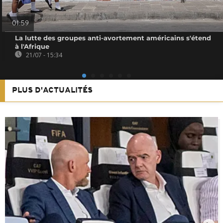
01:59
La lutte des groupes anti-avortement américains s'étend
à l'Afrique
21/07 - 15:34
PLUS D'ACTUALITÉS