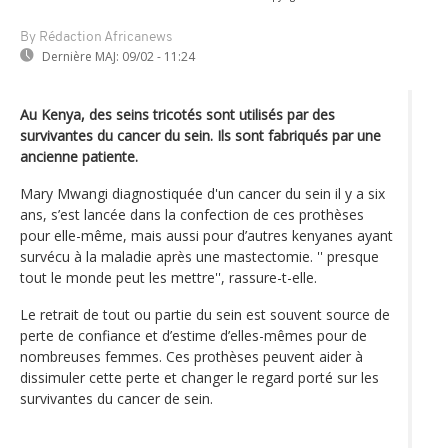
By Rédaction Africanews
Dernière MAJ:
09/02 - 11:24
Au Kenya, des seins tricotés sont utilisés par des
survivantes du cancer du sein. Ils sont fabriqués par une
ancienne patiente.
Mary Mwangi diagnostiquée d'un cancer du sein il y a six
ans, s’est lancée dans la confection de ces prothèses
pour elle-même, mais aussi pour d’autres kenyanes ayant
survécu à la maladie après une mastectomie. '' presque
tout le monde peut les mettre'', rassure-t-elle.
Le retrait de tout ou partie du sein est souvent source de
perte de confiance et d’estime d’elles-mêmes pour de
nombreuses femmes. Ces prothèses peuvent aider à
dissimuler cette perte et changer le regard porté sur les
survivantes du cancer de sein.