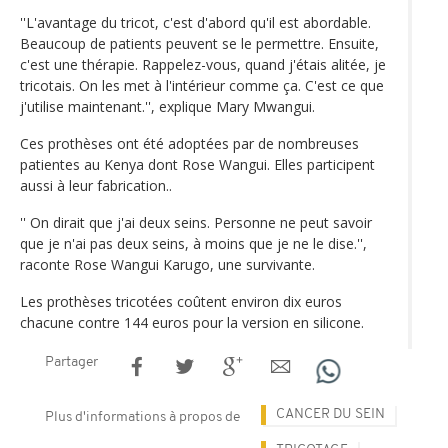
''L'avantage du tricot, c'est d'abord qu'il est abordable.
Beaucoup de patients peuvent se le permettre. Ensuite,
c'est une thérapie. Rappelez-vous, quand j'étais alitée, je
tricotais. On les met à l'intérieur comme ça. C'est ce que
j'utilise maintenant.'', explique Mary Mwangui.
Ces prothèses ont été adoptées par de nombreuses
patientes au Kenya dont Rose Wangui. Elles participent
aussi à leur fabrication..
'' On dirait que j'ai deux seins. Personne ne peut savoir
que je n'ai pas deux seins, à moins que je ne le dise.'',
raconte Rose Wangui Karugo, une survivante.
Les prothèses tricotées coûtent environ dix euros
chacune contre 144 euros pour la version en silicone.
Partager
CANCER DU SEIN
Plus d'informations à propos de