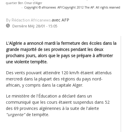
quartier Ben Omar d'Alger
-
Copyright © africanews
AP/Copyright 2012 The AP. All rights reserved
avec AFP
By Rédaction Africanews
Dernière MAJ:
28/01 - 15:05
L'Algérie a annoncé mardi la fermeture des écoles dans la
grande majorité de ses provinces pendant les deux
prochains jours, alors que le pays se prépare à affronter
une violente tempête.
Des vents pouvant atteindre 120 km/h étaient attendus
mercredi dans la plupart des régions du pays nord-
africain, y compris dans la capitale Alger.
Le ministère de l'Éducation a déclaré dans un
communiqué que les cours étaient suspendus dans 52
des 69 provinces algériennes à la suite de l'alerte
"urgente"
de tempête.