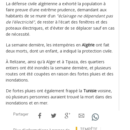
La défense civile algérienne a exhorté la population à
faire preuve d'une extrême prudence, demandant aux
habitants de se munir d'un
"éclairage ne dépendant pas
de l'électricité"
, de rester à l'écart des fenêtres et des
poteaux électriques, et d'éviter de se déplacer sauf en cas
de nécessité.
La semaine dernière, les intempéries en
Algérie
ont fait
deux morts, dont un enfant, a indiqué la protection civile.
À Relizane, ainsi qu'à Alger et à Tipaza, des quartiers
entiers ont été inondés la semaine dernière, et plusieurs
routes ont été coupées en raison des fortes pluies et des
inondations.
De fortes pluies ont également frappé la
Tunisie
voisine,
où plusieurs personnes auraient trouvé la mort dans des
inondations et en mer.
Partager
TEMPÊTE