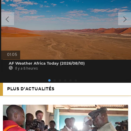
01:05
AF Weather Africa Today (2026/08/10)
Il y a 8 heures
PLUS D'ACTUALITÉS