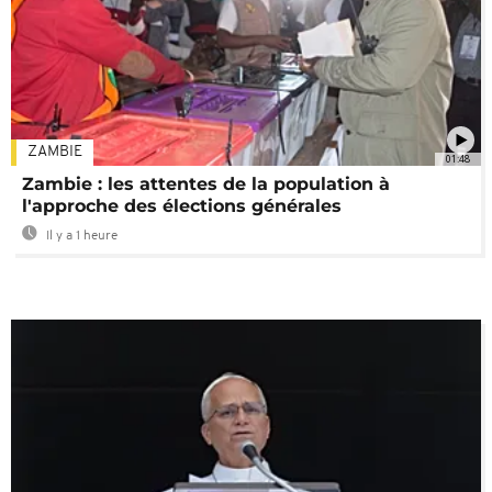
ZAMBIE
01:48
Zambie : les attentes de la population à
l'approche des élections générales
Il y a 1 heure