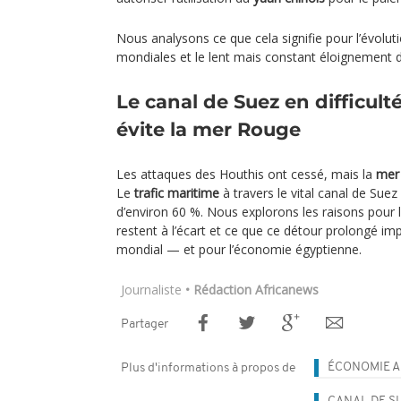
Nous analysons ce que cela signifie pour l’évolu
mondiales et le lent mais constant éloignement d
Le canal de Suez en difficulté
évite la mer Rouge
Les attaques des Houthis ont cessé, mais la
mer
Le
trafic maritime
à travers le vital canal de Suez
d’environ 60 %. Nous explorons les raisons pour l
restent à l’écart et ce que ce détour prolongé i
mondial — et pour l’économie égyptienne.
Journaliste
• Rédaction Africanews
Partager
ÉCONOMIE A
Plus d'informations à propos de