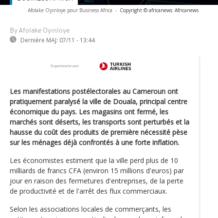
Afolake Oyinloye pour Business Africa
-
Copyright © africanews
Africanews
By Afolake Oyinloye
Dernière MAJ:
07/11 - 13:44
Les manifestations postélectorales au Cameroun ont
pratiquement paralysé la ville de Douala, principal centre
économique du pays. Les magasins ont fermé, les
marchés sont déserts, les transports sont perturbés et la
hausse du coût des produits de première nécessité pèse
sur les ménages déjà confrontés à une forte inflation.
Les économistes estiment que la ville perd plus de 10
milliards de francs CFA (environ 15 millions d'euros) par
jour en raison des fermetures d'entreprises, de la perte
de productivité et de l'arrêt des flux commerciaux.
Selon les associations locales de commerçants, les