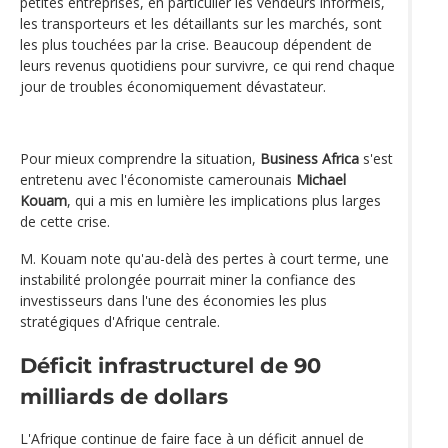
petites entreprises, en particulier les vendeurs informels,
les transporteurs et les détaillants sur les marchés, sont
les plus touchées par la crise. Beaucoup dépendent de
leurs revenus quotidiens pour survivre, ce qui rend chaque
jour de troubles économiquement dévastateur.
Pour mieux comprendre la situation,
Business Africa
s'est
entretenu avec l'économiste camerounais
Michael
Kouam
, qui a mis en lumière les implications plus larges
de cette crise.
M. Kouam note qu'au-delà des pertes à court terme, une
instabilité prolongée pourrait miner la confiance des
investisseurs dans l'une des économies les plus
stratégiques d'Afrique centrale.
Déficit infrastructurel de 90
milliards de dollars
L'Afrique continue de faire face à un déficit annuel de