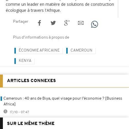
comme un leader en matière de solutions de construction
écologique à travers l'Afrique.
Partager
Plus d'informations à propos de
ÉCONOMIE AFRICAINE
CAMEROUN
KENYA
ARTICLES CONNEXES
Cameroun : 40 ans de Biya, quel visage pour l’économie ? [Business
Africa]
17/10 - 07:47
SUR LE MÊME THÈME