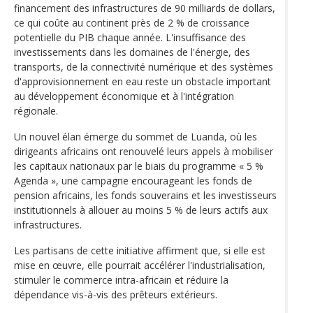
financement des infrastructures de 90 milliards de dollars,
ce qui coûte au continent près de 2 % de croissance
potentielle du PIB chaque année. L'insuffisance des
investissements dans les domaines de l'énergie, des
transports, de la connectivité numérique et des systèmes
d'approvisionnement en eau reste un obstacle important
au développement économique et à l'intégration
régionale.
Un nouvel élan émerge du sommet de Luanda, où les
dirigeants africains ont renouvelé leurs appels à mobiliser
les capitaux nationaux par le biais du programme « 5 %
Agenda », une campagne encourageant les fonds de
pension africains, les fonds souverains et les investisseurs
institutionnels à allouer au moins 5 % de leurs actifs aux
infrastructures.
Les partisans de cette initiative affirment que, si elle est
mise en œuvre, elle pourrait accélérer l'industrialisation,
stimuler le commerce intra-africain et réduire la
dépendance vis-à-vis des prêteurs extérieurs.