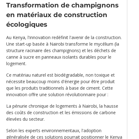
Transformation de champignons
en matériaux de construction
écologiques
Au Kenya, l'innovation redéfinit l'avenir de la construction.
Une start-up basée à Nairobi transforme le mycélium (la
structure racinaire des champignons) et les déchets de
canne à sucre en panneaux isolants durables pour le
logement.
Ce matériau naturel est biodégradable, non toxique et
nécessite beaucoup moins d'énergie pour être produit
que les produits traditionnels à base de ciment. Cette
innovation offre une solution révolutionnaire pour :
La pénurie chronique de logements à Nairobi, la hausse
des coûts de construction et les émissions de carbone
élevées du secteur.
Selon les experts environnementaux, l'adoption
généralisée de ces solutions pourrait positionner le Kenya