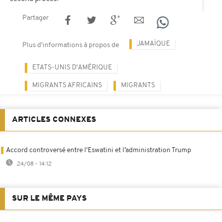
Partager
JAMAÏQUE
Plus d'informations à propos de
ETATS-UNIS D'AMÉRIQUE
MIGRANTS AFRICAINS
MIGRANTS
ARTICLES CONNEXES
Accord controversé entre l'Eswatini et l’administration Trump
24/08 - 14:12
SUR LE MÊME PAYS