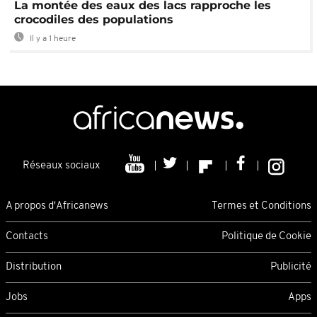
La montée des eaux des lacs rapproche les
crocodiles des populations
Il y a 1 heure
Réseaux sociaux
A propos d'Africanews
Termes et Conditions
Contacts
Politique de Cookie
Distribution
Publicité
Jobs
Apps