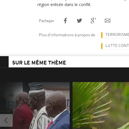
région enlisée dans le conflit.
Partager
TERRORISM
Plus d'informations à propos de
LUTTE CONT
SUR LE MÊME THÈME