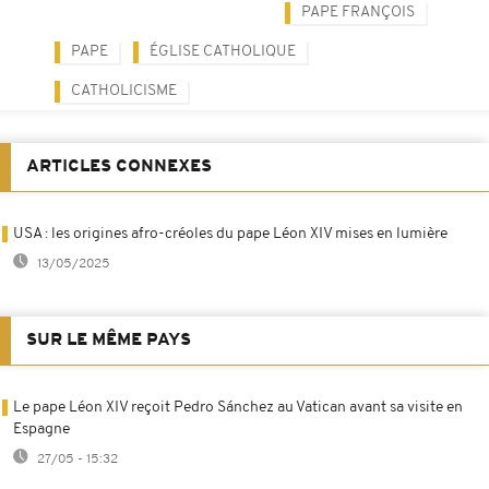
PAPE FRANÇOIS
PAPE
ÉGLISE CATHOLIQUE
CATHOLICISME
ARTICLES CONNEXES
USA : les origines afro-créoles du pape Léon XIV mises en lumière
13/05/2025
SUR LE MÊME PAYS
Le pape Léon XIV reçoit Pedro Sánchez au Vatican avant sa visite en
Espagne
27/05 - 15:32