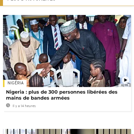
NIGÉRIA
02:08
Nigeria : plus de 300 personnes libérées des
mains de bandes armées
Il y a 14 heures