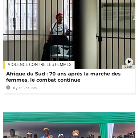
VIOLENCE CONTRE LES FEMMES
02:30
Afrique du Sud : 70 ans après la marche des
femmes, le combat continue
Il y a 13 heures