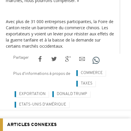
marchés, nous pourrons compenser. »
Avec plus de 31 000 entreprises participantes, la Foire de
Canton reste un baromètre du commerce chinois. Les
exportateurs y voient un levier pour résister aux effets de
la guerre tarifaire et à la baisse de la demande sur
certains marchés occidentaux.
Partager
COMMERCE
Plus d'informations à propos de
TAXES
EXPORTATION
DONALD TRUMP
ETATS-UNIS D'AMÉRIQUE
ARTICLES CONNEXES