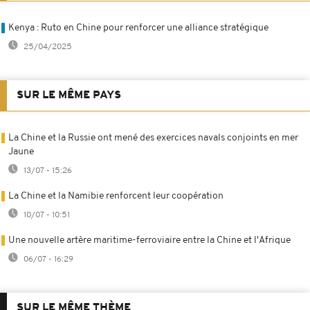
Kenya : Ruto en Chine pour renforcer une alliance stratégique
25/04/2025
SUR LE MÊME PAYS
La Chine et la Russie ont mené des exercices navals conjoints en mer
Jaune
13/07 - 15:26
La Chine et la Namibie renforcent leur coopération
10/07 - 10:51
Une nouvelle artère maritime-ferroviaire entre la Chine et l'Afrique
06/07 - 16:29
SUR LE MÊME THÈME