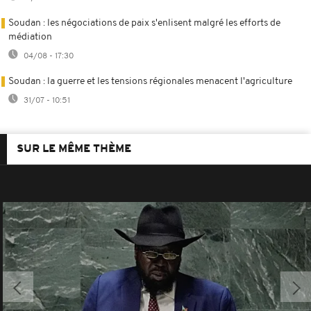
Soudan : les négociations de paix s'enlisent malgré les efforts de
médiation
04/08 - 17:30
Soudan : la guerre et les tensions régionales menacent l'agriculture
31/07 - 10:51
SUR LE MÊME THÈME