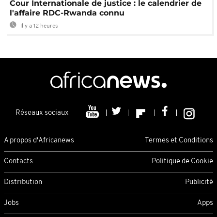
Cour Internationale de justice : le calendrier de
l'affaire RDC-Rwanda connu
Il y a 12 heures
Réseaux sociaux
A propos d'Africanews
Termes et Conditions
Contacts
Politique de Cookie
Distribution
Publicité
Jobs
Apps