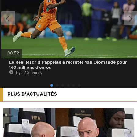
00:52
Le Real Madrid s’apprête à recruter Yan Diomandé pour
140 millions d’euros
Il y a 20 heures
PLUS D'ACTUALITÉS