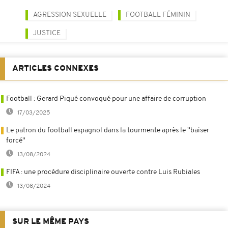
AGRESSION SEXUELLE
FOOTBALL FÉMININ
JUSTICE
ARTICLES CONNEXES
Football : Gerard Piqué convoqué pour une affaire de corruption
17/03/2025
Le patron du football espagnol dans la tourmente après le ''baiser
forcé''
13/08/2024
FIFA : une procédure disciplinaire ouverte contre Luis Rubiales
13/08/2024
SUR LE MÊME PAYS