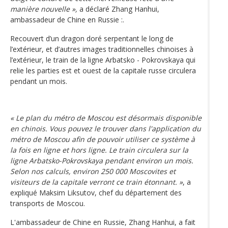
manière nouvelle »,
a déclaré Zhang Hanhui,
ambassadeur de Chine en Russie :.
Recouvert d’un dragon doré serpentant le long de
l’extérieur, et d’autres images traditionnelles chinoises à
l’extérieur, le train de la ligne Arbatsko - Pokrovskaya qui
relie les parties est et ouest de la capitale russe circulera
pendant un mois.
« Le plan du métro de Moscou est désormais disponible
en chinois. Vous pouvez le trouver dans l'application du
métro de Moscou afin de pouvoir utiliser ce système à
la fois en ligne et hors ligne. Le train circulera sur la
ligne Arbatsko-Pokrovskaya pendant environ un mois.
Selon nos calculs, environ 250 000 Moscovites et
visiteurs de la capitale verront ce train étonnant. »
, a
expliqué Maksim Liksutov, chef du département des
transports de Moscou.
L'ambassadeur de Chine en Russie, Zhang Hanhui, a fait