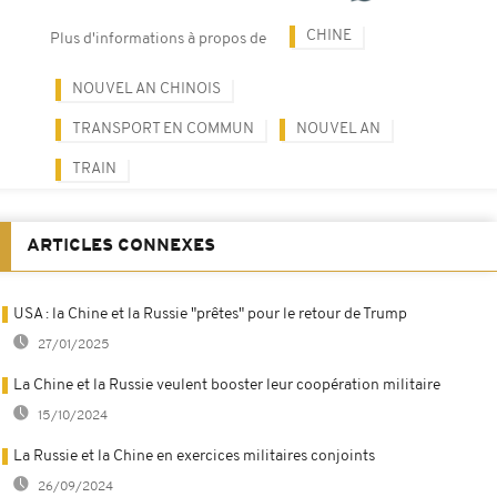
CHINE
Plus d'informations à propos de
NOUVEL AN CHINOIS
TRANSPORT EN COMMUN
NOUVEL AN
TRAIN
ARTICLES CONNEXES
USA : la Chine et la Russie "prêtes" pour le retour de Trump
27/01/2025
La Chine et la Russie veulent booster leur coopération militaire
15/10/2024
La Russie et la Chine en exercices militaires conjoints
26/09/2024