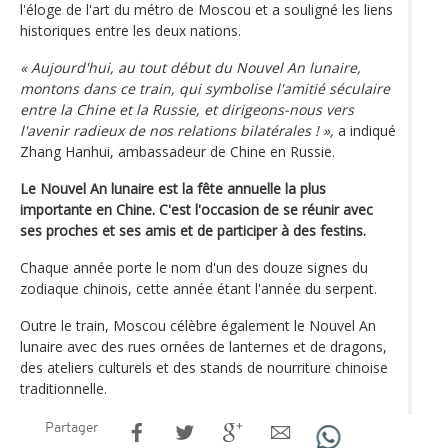
l'éloge de l'art du métro de Moscou et a souligné les liens
historiques entre les deux nations.
« Aujourd'hui, au tout début du Nouvel An lunaire,
montons dans ce train, qui symbolise l'amitié séculaire
entre la Chine et la Russie, et dirigeons-nous vers
l'avenir radieux de nos relations bilatérales ! »,
a indiqué
Zhang Hanhui, ambassadeur de Chine en Russie.
Le Nouvel An lunaire est la fête annuelle la plus
importante en Chine. C'est l'occasion de se réunir avec
ses proches et ses amis et de participer à des festins.
Chaque année porte le nom d'un des douze signes du
zodiaque chinois, cette année étant l'année du serpent.
Outre le train, Moscou célèbre également le Nouvel An
lunaire avec des rues ornées de lanternes et de dragons,
des ateliers culturels et des stands de nourriture chinoise
traditionnelle.
Partager