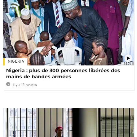
NIGÉRIA
02:08
Nigeria : plus de 300 personnes libérées des
mains de bandes armées
Il y a 15 heures