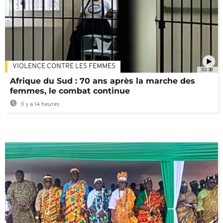
VIOLENCE CONTRE LES FEMMES
02:30
Afrique du Sud : 70 ans après la marche des
femmes, le combat continue
Il y a 14 heures