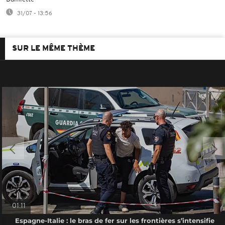
31/07 - 13:56
SUR LE MÊME THÈME
01:11
Espagne-Italie : le bras de fer sur les frontières s’intensifie