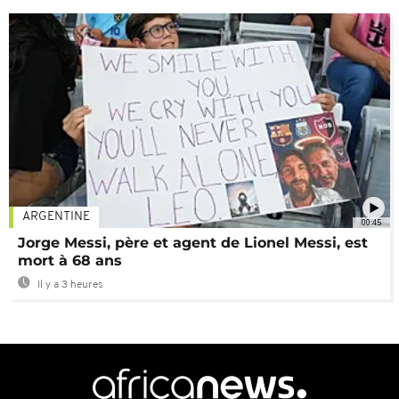
ARGENTINE
00:45
Jorge Messi, père et agent de Lionel Messi, est
mort à 68 ans
Il y a 3 heures