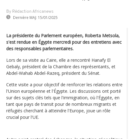
By Rédaction Africanews
Dernière MAJ:
15/01/2025
La présidente du Parlement européen, Roberta Metsola,
s'est rendue en Égypte mercredi pour des entretiens avec
des responsables parlementaires.
Lors de sa visite au Caire, elle a rencontré Hanafy El
Gebaly, président de la Chambre des représentants, et
Abdel-Wahab Abdel-Razeq, président du Sénat.
Cette visite a pour objectif de renforcer les relations entre
l'Union européenne et l'Égypte. Les discussions ont porté
sur des sujets clés tels que l'immigration, où l'Égypte, en
tant que pays de transit pour de nombreux migrants et
réfugiés cherchant à atteindre l'Europe, joue un rôle
crucial pour l'UE.