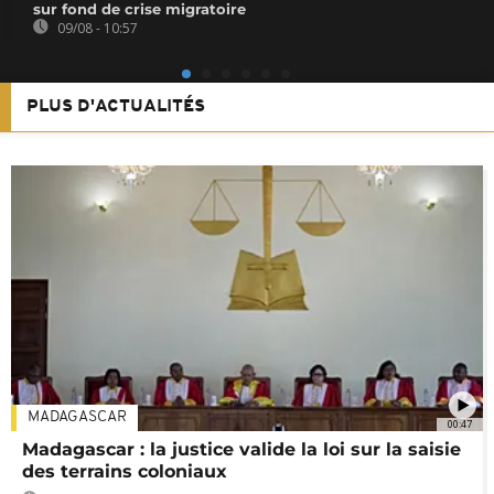
sur fond de crise migratoire
09/08 - 10:57
PLUS D'ACTUALITÉS
MADAGASCAR
00:47
Madagascar : la justice valide la loi sur la saisie
des terrains coloniaux