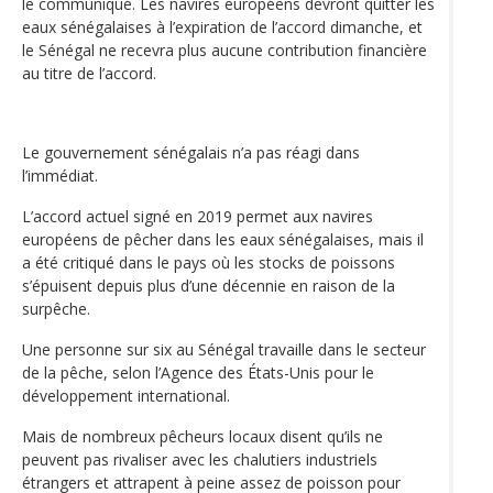
le communiqué. Les navires européens devront quitter les
eaux sénégalaises à l’expiration de l’accord dimanche, et
le Sénégal ne recevra plus aucune contribution financière
au titre de l’accord.
Le gouvernement sénégalais n’a pas réagi dans
l’immédiat.
L’accord actuel signé en 2019 permet aux navires
européens de pêcher dans les eaux sénégalaises, mais il
a été critiqué dans le pays où les stocks de poissons
s’épuisent depuis plus d’une décennie en raison de la
surpêche.
Une personne sur six au Sénégal travaille dans le secteur
de la pêche, selon l’Agence des États-Unis pour le
développement international.
Mais de nombreux pêcheurs locaux disent qu’ils ne
peuvent pas rivaliser avec les chalutiers industriels
étrangers et attrapent à peine assez de poisson pour