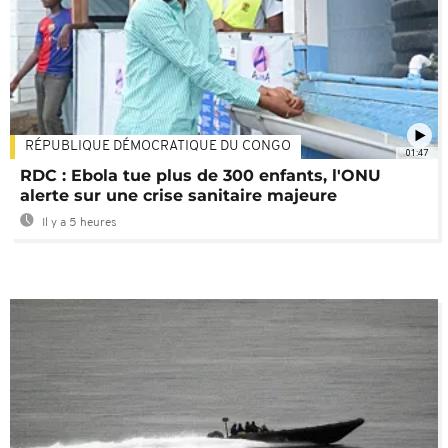
RÉPUBLIQUE DÉMOCRATIQUE DU CONGO
01:47
RDC : Ebola tue plus de 300 enfants, l'ONU
alerte sur une crise sanitaire majeure
Il y a 5 heures