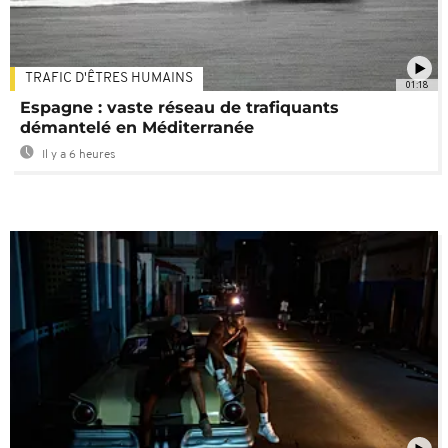
TRAFIC D'ÊTRES HUMAINS
01:18
Espagne : vaste réseau de trafiquants
démantelé en Méditerranée
Il y a 6 heures