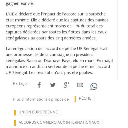
gagner leur vie.
L'UE a déclaré que l'impact de l'accord sur la surpêche
était minime. Elle a déclaré que les captures des navires
européens représentaient moins de 1 % du total des
captures déclarées par toutes les flottes dans les eaux
sénégalaises au cours des cinq dernières années.
La renégociation de l'accord de pêche UE-Sénégal était
une promesse clé de la campagne du président
sénégalais Bassirou Diomaye Faye, élu en mars. En mai, il
a annoncé un audit du secteur de la pêche et de l'accord
UE-Sénégal. Les résultats n'ont pas été publiés.
Partager
PÊCHE
Plus d'informations à propos de
UNION EUROPÉENNE
ACCORDS COMMERCIAUX INTERNATIONAUX