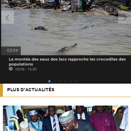
02:04
La montée des eaux des lacs rapproche les crocodiles des
populations
06/08 - 16:00
PLUS D'ACTUALITÉS