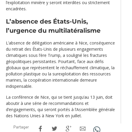
l’exploitation minière y seront interdites ou strictement
encadrées.
L’absence des États-Unis,
l’urgence du multilatéralisme
L’absence de délégation américaine à Nice, conséquence
du retrait des États-Unis de plusieurs engagements
climatiques sous l’ère Trump, a souligné les fractures
géopolitiques persistantes. Pourtant, face aux défis
globaux que représentent le réchauffement climatique, la
pollution plastique ou la surexploitation des ressources
marines, la coopération internationale demeure
indispensable.
La conférence de Nice, qui se tient jusqu’au 13 juin, doit
aboutir à une série de recommandations et
d’engagements, qui seront portés à l’Assemblée générale
des Nations Unies à New York en juillet.
Partager