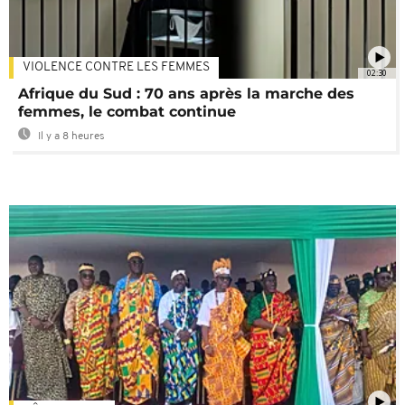
VIOLENCE CONTRE LES FEMMES
02:30
Afrique du Sud : 70 ans après la marche des
femmes, le combat continue
Il y a 8 heures