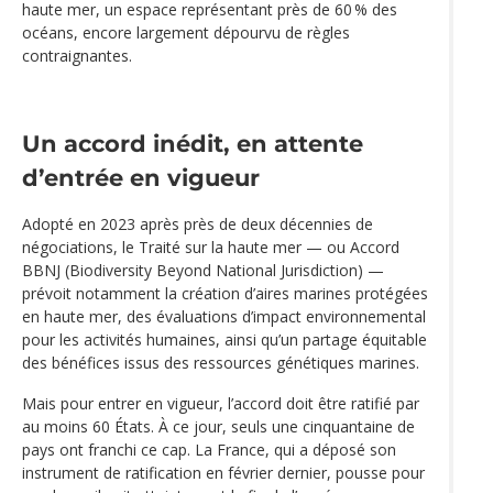
haute mer, un espace représentant près de 60 % des
océans, encore largement dépourvu de règles
contraignantes.
Un accord inédit, en attente
d’entrée en vigueur
Adopté en 2023 après près de deux décennies de
négociations, le Traité sur la haute mer — ou Accord
BBNJ (Biodiversity Beyond National Jurisdiction) —
prévoit notamment la création d’aires marines protégées
en haute mer, des évaluations d’impact environnemental
pour les activités humaines, ainsi qu’un partage équitable
des bénéfices issus des ressources génétiques marines.
Mais pour entrer en vigueur, l’accord doit être ratifié par
au moins 60 États. À ce jour, seuls une cinquantaine de
pays ont franchi ce cap. La France, qui a déposé son
instrument de ratification en février dernier, pousse pour