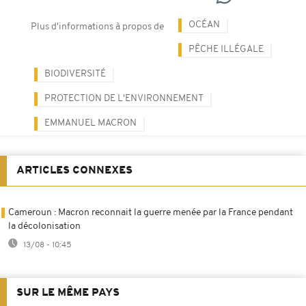
OCÉAN
Plus d'informations à propos de
PÊCHE ILLÉGALE
BIODIVERSITÉ
PROTECTION DE L'ENVIRONNEMENT
EMMANUEL MACRON
ARTICLES CONNEXES
Cameroun : Macron reconnait la guerre menée par la France pendant
la décolonisation
13/08 - 10:45
SUR LE MÊME PAYS