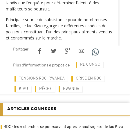
tandis que l’enquête pour déterminer l’identité des
malfaiteurs se poursuit.
Principale source de subsistance pour de nombreuses
familles, le lac Kivu regorge de différentes espèces de
poissons constituant l'un des principaux aliments vendus
et consommés sur le marché.
Partager
RD CONGO
Plus d'informations à propos de
TENSIONS RDC-RWANDA
CRISE EN RDC
KIVU
PÊCHE
RWANDA
ARTICLES CONNEXES
RDC : les recherches se poursuivent après le naufrage sur le lac Kivu