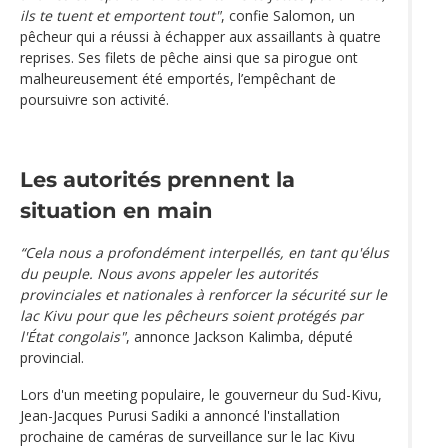
ils te tuent et emportent tout"
, confie Salomon, un
pêcheur qui a réussi à échapper aux assaillants à quatre
reprises. Ses filets de pêche ainsi que sa pirogue ont
malheureusement été emportés, l’empêchant de
poursuivre son activité.
Les autorités prennent la
situation en main
“Cela nous a profondément interpellés, en tant qu'élus
du peuple. Nous avons appeler les autorités
provinciales et nationales à renforcer la sécurité sur le
lac Kivu pour que les pêcheurs soient protégés par
l'État congolais"
, annonce Jackson Kalimba, député
provincial.
Lors d'un meeting populaire, le gouverneur du Sud-Kivu,
Jean-Jacques Purusi Sadiki a annoncé l'installation
prochaine de caméras de surveillance sur le lac Kivu