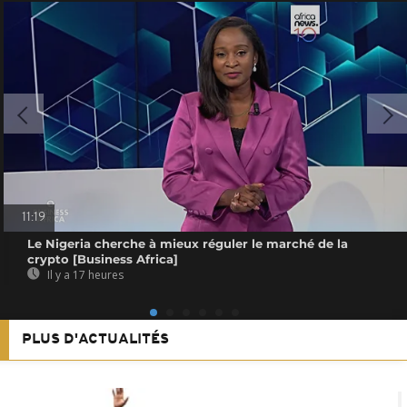
11:19
Le Nigeria cherche à mieux réguler le marché de la
crypto [Business Africa]
Il y a 17 heures
PLUS D'ACTUALITÉS