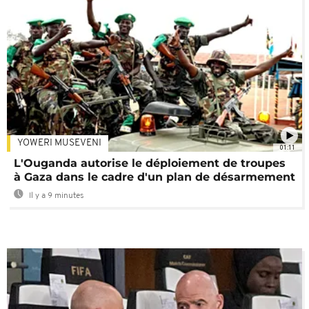
YOWERI MUSEVENI
01:11
L'Ouganda autorise le déploiement de troupes
à Gaza dans le cadre d'un plan de désarmement
Il y a 9 minutes