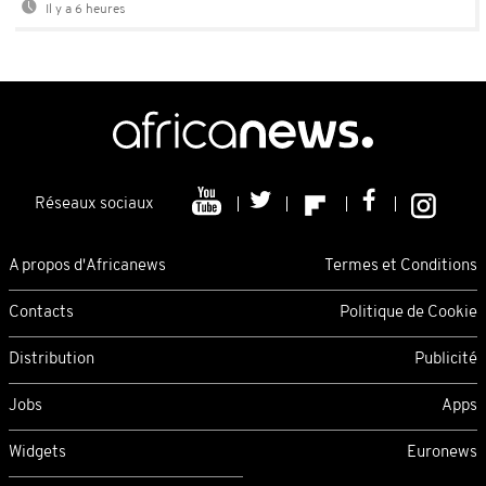
Il y a 6 heures
Réseaux sociaux
A propos d'Africanews
Termes et Conditions
Contacts
Politique de Cookie
Distribution
Publicité
Jobs
Apps
Widgets
Euronews