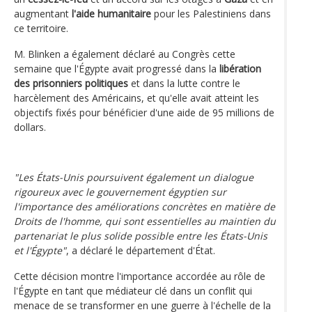
augmentant
l'aide humanitaire
pour les Palestiniens dans
ce territoire.
M. Blinken a également déclaré au Congrès cette
semaine que l'Égypte avait progressé dans la
libération
des prisonniers politiques
et dans la lutte contre le
harcèlement des Américains, et qu'elle avait atteint les
objectifs fixés pour bénéficier d'une aide de 95 millions de
dollars.
"Les États-Unis poursuivent également un dialogue
rigoureux avec le gouvernement égyptien sur
l'importance des améliorations concrètes en matière de
Droits de l'homme, qui sont essentielles au maintien du
partenariat le plus solide possible entre les États-Unis
et l'Égypte"
, a déclaré le département d'État.
Cette décision montre l'importance accordée au rôle de
l'Égypte en tant que médiateur clé dans un conflit qui
menace de se transformer en une guerre à l'échelle de la