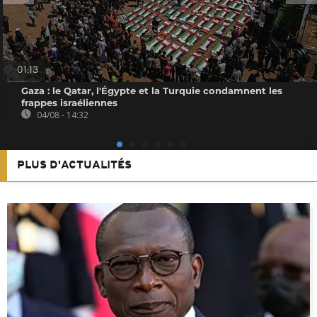
01:13
Gaza : le Qatar, l'Égypte et la Turquie condamnent les
frappes israéliennes
04/08 - 14:32
PLUS D'ACTUALITÉS