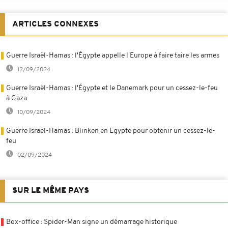
ARTICLES CONNEXES
Guerre Israël-Hamas : l'Égypte appelle l'Europe à faire taire les armes
12/09/2024
Guerre Israël-Hamas : l'Égypte et le Danemark pour un cessez-le-feu
à Gaza
10/09/2024
Guerre Israël-Hamas : Blinken en Egypte pour obtenir un cessez-le-
feu
02/09/2024
SUR LE MÊME PAYS
Box-office : Spider-Man signe un démarrage historique