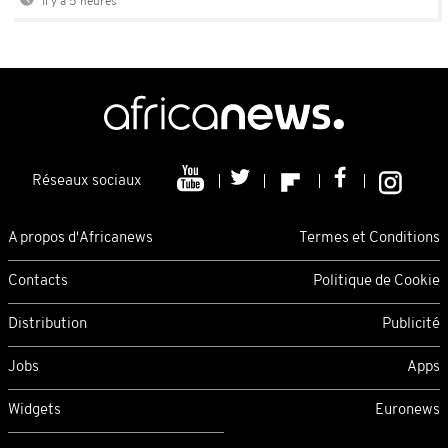
Il y a 5 heures
Réseaux sociaux
A propos d'Africanews
Termes et Conditions
Contacts
Politique de Cookie
Distribution
Publicité
Jobs
Apps
Widgets
Euronews