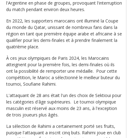
l'Argentine en phase de groupes, provoquant l'interruption
du match pendant environ deux heures.
En 2022, les supporters marocains ont illuminé la Coupe
du monde du Qatar, unissant de nombreux fans dans la
région en tant que première équipe arabe et africaine à se
qualifier pour les demi-finales et à prendre finalement la
quatrième place.
À ces jeux olympiques de Paris 2024, les Marocains
atteignent pour la première fois, les demi-finales où ils
ont la possibilité de remporter une médaille. Pour cette
compétition, le Maroc a sélectionné le meilleur buteur du
tournoi, Soufiane Rahimi.
L'attaquant de 28 ans était l'un des choix de Sektioui pour
les catégories d'âge supérieures. Le tournoi olympique
masculin est réservé aux moins de 23 ans, à l'exception
de trois joueurs plus âgés.
La sélection de Rahimi a certainement porté ses fruits,
puisque l'attaquant a inscrit cinq buts. Rahimi joue en club