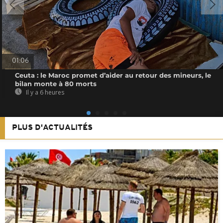
01:06
Ceuta : le Maroc promet d’aider au retour des mineurs, le
bilan monte à 80 morts
Il y a 6 heures
PLUS D'ACTUALITÉS