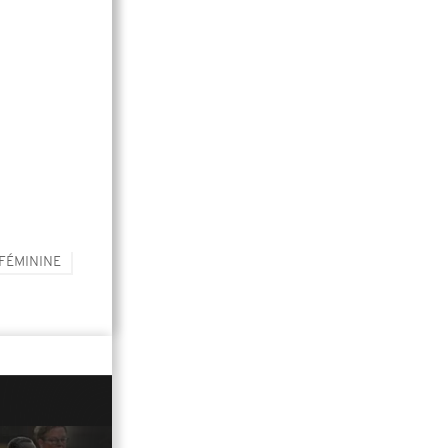
FÉMININE