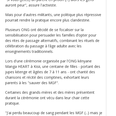
auront peur", assure l'activiste.
Mais pour d'autres militants, une politique plus répressive
pourrait rendre la pratique encore plus clandestine.
Plusieurs ONG ont décidé de se focaliser sur la
sensibilisation pour persuader les familles d’opter pour
des rites de passage alternatifs, combinant les rituels de
célébration du passage à l’âge adulte avec les
enseignements traditionnels.
Lors d'une cérémonie organisée par l'ONG kényane
Manga HEART à Kisii, une centaine de filles - portant des
jupes kitenge et âgées de 7 à 11 ans - ont chanté des
chansons et récité des comptines, exhortant leurs
parents à les "sauver des MGF".
Certaines des grands-mères et des mères présentent
durant la cérémonie ont vécu dans leur chair cette
pratique.
"J'ai perdu beaucoup de sang pendant les MGF (...) mais je