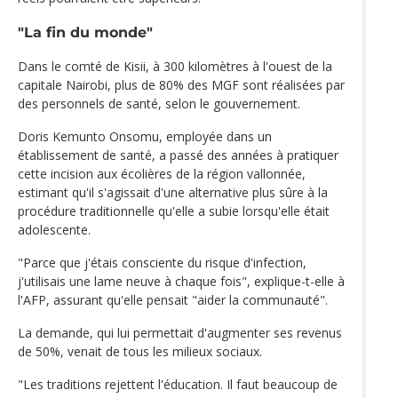
"La fin du monde"
Dans le comté de Kisii, à 300 kilomètres à l'ouest de la
capitale Nairobi, plus de 80% des MGF sont réalisées par
des personnels de santé, selon le gouvernement.
Doris Kemunto Onsomu, employée dans un
établissement de santé, a passé des années à pratiquer
cette incision aux écolières de la région vallonnée,
estimant qu'il s'agissait d'une alternative plus sûre à la
procédure traditionnelle qu'elle a subie lorsqu'elle était
adolescente.
"Parce que j'étais consciente du risque d'infection,
j'utilisais une lame neuve à chaque fois", explique-t-elle à
l'AFP, assurant qu'elle pensait "aider la communauté".
La demande, qui lui permettait d'augmenter ses revenus
de 50%, venait de tous les milieux sociaux.
"Les traditions rejettent l'éducation. Il faut beaucoup de