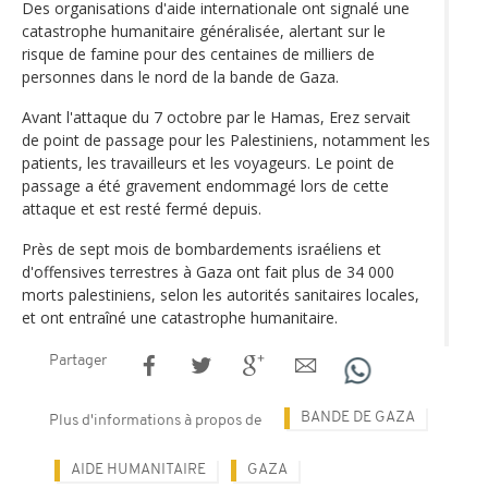
Des organisations d'aide internationale ont signalé une
catastrophe humanitaire généralisée, alertant sur le
risque de famine pour des centaines de milliers de
personnes dans le nord de la bande de Gaza.
Avant l'attaque du 7 octobre par le Hamas, Erez servait
de point de passage pour les Palestiniens, notamment les
patients, les travailleurs et les voyageurs. Le point de
passage a été gravement endommagé lors de cette
attaque et est resté fermé depuis.
Près de sept mois de bombardements israéliens et
d'offensives terrestres à Gaza ont fait plus de 34 000
morts palestiniens, selon les autorités sanitaires locales,
et ont entraîné une catastrophe humanitaire.
Partager
BANDE DE GAZA
Plus d'informations à propos de
AIDE HUMANITAIRE
GAZA