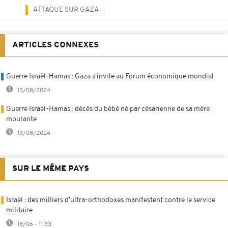
ATTAQUE SUR GAZA
ARTICLES CONNEXES
Guerre Israël-Hamas : Gaza s'invite au Forum économique mondial
13/08/2024
Guerre Israël-Hamas : décès du bébé né par césarienne de sa mère
mourante
13/08/2024
SUR LE MÊME PAYS
Israël : des milliers d’ultra-orthodoxes manifestent contre le service
militaire
18/06 - 11:33