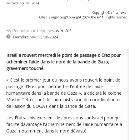
mercredi 1er mai 2024.
-
Copyright © africanews
Ohad Zwigenberg/Copyright 2024 The AP All rights reserved
avec AP
By Rédaction Africanews
Dernière MAJ:
13/08/2024
Israël a rouvert mercredi le point de passage d'Erez pour
acheminer l'aide dans le nord de la bande de Gaza,
gravement touché.
« C'est le premier jour où nous avons rouvert le point de
passage d'Erez pour permettre l'entrée de l'aide
humanitaire dans la bande de Gaza », a déclaré le colonel
Moshe Tetro, chef de l'administration de coordination et
de liaison du COGAT dans la bande de Gaza.
Les États-Unis exercent des pressions sur Israël pour qu'il
facilite davantage l'acheminement de l'aide humanitaire à
Gaza, notamment dans le nord dévasté.