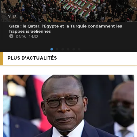
01:13
Gaza : le Qatar, l'Égypte et la Turquie condamnent les
frappes israéliennes
04/08 - 14:32
PLUS D'ACTUALITÉS