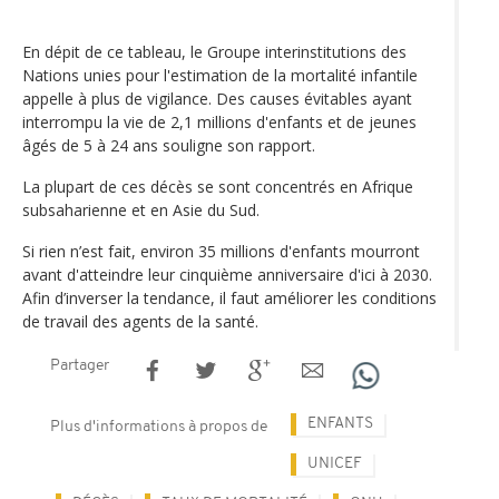
En dépit de ce tableau, le Groupe interinstitutions des
Nations unies pour l'estimation de la mortalité infantile
appelle à plus de vigilance. Des causes évitables ayant
interrompu la vie de 2,1 millions d'enfants et de jeunes
âgés de 5 à 24 ans souligne son rapport.
La plupart de ces décès se sont concentrés en Afrique
subsaharienne et en Asie du Sud.
Si rien n’est fait, environ 35 millions d'enfants mourront
avant d'atteindre leur cinquième anniversaire d'ici à 2030.
Afin d’inverser la tendance, il faut améliorer les conditions
de travail des agents de la santé.
Partager
ENFANTS
Plus d'informations à propos de
UNICEF