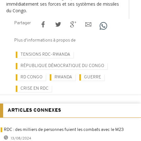
immédiatement ses forces et ses systèmes de missiles
du Congo.
Partager
Plus d'informations à propos de
TENSIONS RDC-RWANDA
RÉPUBLIQUE DÉMOCRATIQUE DU CONGO
RD CONGO
RWANDA
GUERRE
CRISE EN RDC
ARTICLES CONNEXES
RDC : des milliers de personnes fuient les combats avec le M23
13/08/2024