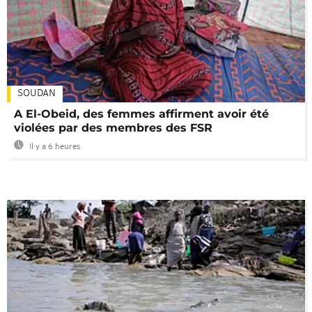
SOUDAN
A El-Obeid, des femmes affirment avoir été
violées par des membres des FSR
Il y a 6 heures