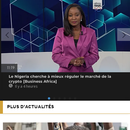
11:19
Le Nigeria cherche à mieux réguler le marché de la
crypto [Business Africa]
Il y a 4 heures
PLUS D'ACTUALITÉS