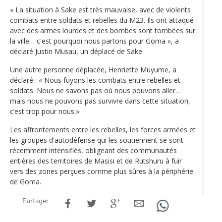
« La situation à Sake est très mauvaise, avec de violents
combats entre soldats et rebelles du M23. Ils ont attaqué
avec des armes lourdes et des bombes sont tombées sur
la ville… c'est pourquoi nous partons pour Goma », a
déclaré Justin Musau, un déplacé de Sake.
Une autre personne déplacée, Henriette Muyume, a
déclaré : « Nous fuyons les combats entre rebelles et
soldats. Nous ne savons pas où nous pouvons aller…
mais nous ne pouvons pas survivre dans cette situation,
c’est trop pour nous.»
Les affrontements entre les rebelles, les forces armées et
les groupes d'autodéfense qui les soutiennent se sont
récemment intensifiés, obligeant des communautés
entières des territoires de Masisi et de Rutshuru à fuir
vers des zones perçues comme plus sûres à la périphérie
de Goma.
Partager