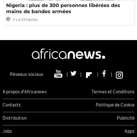
Nigeria : plus de 300 personnes libérées des
mains de bandes armées
Il y a 23 heures
Réseaux sociaux
A propos d'Africanews
Termes et Conditions
Contacts
Politique de Cookie
Distribution
Publicité
Jobs
Apps