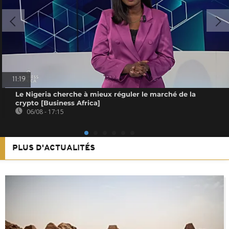
11:19
Le Nigeria cherche à mieux réguler le marché de la
crypto [Business Africa]
06/08 - 17:15
PLUS D'ACTUALITÉS