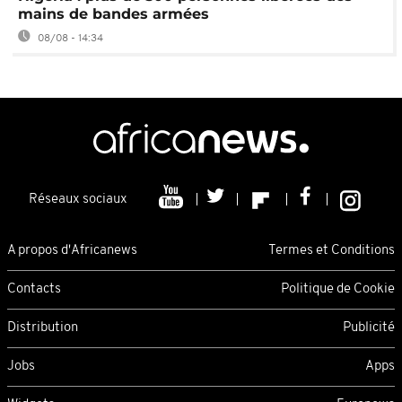
mains de bandes armées
08/08 - 14:34
Réseaux sociaux
A propos d'Africanews
Termes et Conditions
Contacts
Politique de Cookie
Distribution
Publicité
Jobs
Apps