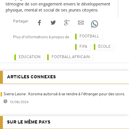
témoigne de son engagement envers le développement
physique, mental et social de ses jeunes citoyens.
Partager
FOOTBALL
Plus d'informations à propos de
FIFA
ÉCOLE
EDUCATION
FOOTBALL AFRICAIN
ARTICLES CONNEXES
Sierra Leone : Koroma autorisé à se rendre à l'étranger pour des soins
13/08/2024
SUR LE MÊME PAYS