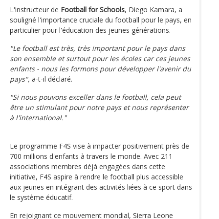
L'instructeur de
Football for Schools
, Diego Kamara, a
souligné l'importance cruciale du football pour le pays, en
particulier pour l'éducation des jeunes générations.
"Le football est très, très important pour le pays dans
son ensemble et surtout pour les écoles car ces jeunes
enfants - nous les formons pour développer l'avenir du
pays",
a-t-il déclaré.
"Si nous pouvons exceller dans le football, cela peut
être un stimulant pour notre pays et nous représenter
à l'international."
Le programme F4S vise à impacter positivement près de
700 millions d'enfants à travers le monde. Avec 211
associations membres déjà engagées dans cette
initiative, F4S aspire à rendre le football plus accessible
aux jeunes en intégrant des activités liées à ce sport dans
le système éducatif.
En rejoignant ce mouvement mondial, Sierra Leone