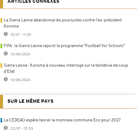
ARTICLES CONNEXES
La Sierra Leone abandonne les poursuites contre l'ex-président
Koroma
15/07 - 11:25
FIFA : la Sierra Leone rejoint le programme "Football for Schools"
13/08/2024
Sierra Leone : Koroma à nouveau interrogé sur la tentative de coup
d'Etat
13/08/2024
SUR LE MÊME PAYS
La CEDEAO espère lancer la monnaie commune Eco pour 2027
22/07 - 15:53