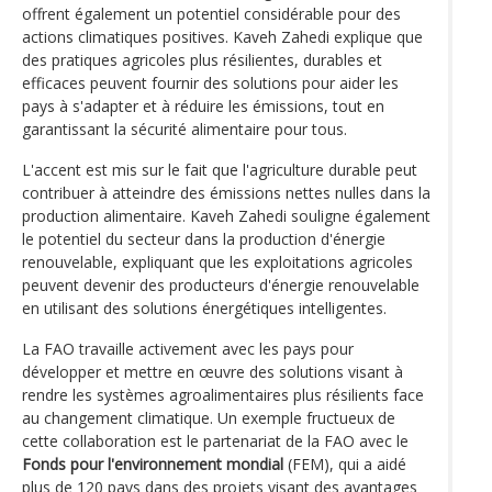
offrent également un potentiel considérable pour des
actions climatiques positives. Kaveh Zahedi explique que
des pratiques agricoles plus résilientes, durables et
efficaces peuvent fournir des solutions pour aider les
pays à s'adapter et à réduire les émissions, tout en
garantissant la sécurité alimentaire pour tous.
L'accent est mis sur le fait que l'agriculture durable peut
contribuer à atteindre des émissions nettes nulles dans la
production alimentaire. Kaveh Zahedi souligne également
le potentiel du secteur dans la production d'énergie
renouvelable, expliquant que les exploitations agricoles
peuvent devenir des producteurs d'énergie renouvelable
en utilisant des solutions énergétiques intelligentes.
La FAO travaille activement avec les pays pour
développer et mettre en œuvre des solutions visant à
rendre les systèmes agroalimentaires plus résilients face
au changement climatique. Un exemple fructueux de
cette collaboration est le partenariat de la FAO avec le
Fonds pour l'environnement mondial
(FEM), qui a aidé
plus de 120 pays dans des projets visant des avantages