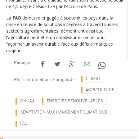
de 1,5 degré Celsius fixé par l'Accord de Paris.
La
FAO
demeure engagée à soutenir les pays dans la
mise en œuvre de solutions intégrées à travers tous les
secteurs agroalimentaires, démontrant ainsi que
l'agriculture peut être un catalyseur essentiel pour
façonner un avenir durable face aux défis climatiques
majeurs.
Partager
CLIMAT
Plus d'informations à propos de
AGRICULTURE
ONUAA
ENERGIES RENOUVELABLES
ADAPTATION AU CHANGEMENT CLIMATIQUE
FAO