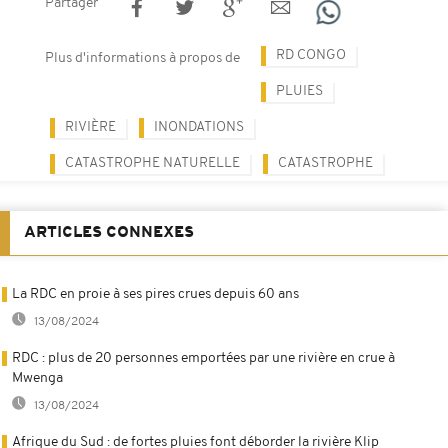
Partager
RD CONGO
Plus d'informations à propos de
PLUIES
RIVIÈRE
INONDATIONS
CATASTROPHE NATURELLE
CATASTROPHE
ARTICLES CONNEXES
La RDC en proie à ses pires crues depuis 60 ans
13/08/2024
RDC : plus de 20 personnes emportées par une rivière en crue à
Mwenga
13/08/2024
Afrique du Sud : de fortes pluies font déborder la rivière Klip