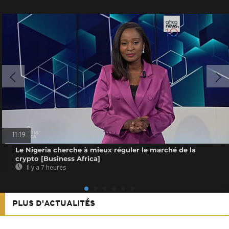
11:19
Le Nigeria cherche à mieux réguler le marché de la
crypto [Business Africa]
Il y a 7 heures
PLUS D'ACTUALITÉS