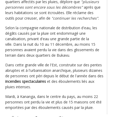
quartiers affectés par les pluies, déplore que
"plusieurs
personnes sont encore sous les décombres"
après que
leurs habitations se sont écroulées. Elle réclame des
outils pour creuser, afin de
"continuer les recherches"
.
Selon la compagnie nationale de distribution d'eau, les
dégâts causés par la pluie ont endommagé une
canalisation, privant d'eau une grande partie de la
ville. Dans la nuit du 10 au 11 décembre, au moins 15
personnes avaient perdu la vie dans des glissements de
terrain dans deux quartiers de Bukavu.
Dans cette grande ville de l'Est, construite sur des pentes
abruptes et à l'urbanisation anarchique, plusieurs dizaines
de personnes ont péri depuis le début de l'année dans des
incendies spectaculaires
et des éboulements liés aux
pluies intenses.
Mardi, à Kananga, dans le centre du pays, au moins 22
personnes ont perdu la vie et plus de 15 maisons ont été
emportées par des éboulements causés par la pluie.