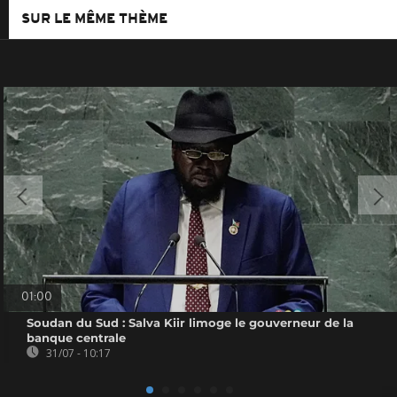
SUR LE MÊME THÈME
01:00
Soudan du Sud : Salva Kiir limoge le gouverneur de la
banque centrale
31/07 - 10:17