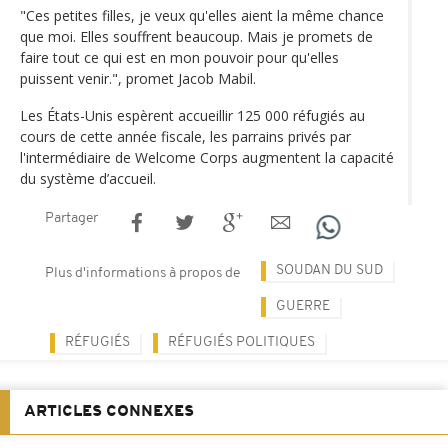
"Ces petites filles, je veux qu'elles aient la même chance
que moi. Elles souffrent beaucoup. Mais je promets de
faire tout ce qui est en mon pouvoir pour qu'elles
puissent venir.", promet Jacob Mabil.
Les États-Unis espèrent accueillir 125 000 réfugiés au
cours de cette année fiscale, les parrains privés par
l'intermédiaire de Welcome Corps augmentent la capacité
du système d’accueil.
Partager
SOUDAN DU SUD
Plus d'informations à propos de
GUERRE
RÉFUGIÉS
RÉFUGIÉS POLITIQUES
ARTICLES CONNEXES