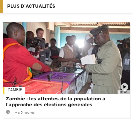
PLUS D'ACTUALITÉS
ZAMBIE
01:48
Zambie : les attentes de la population à
l'approche des élections générales
Il y a 5 heures