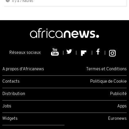
Il y a 7 heures
Réseaux sociaux
A propos d'Africanews
Termes et Conditions
Contacts
Politique de Cookie
Distribution
Publicité
Jobs
Apps
Widgets
Euronews