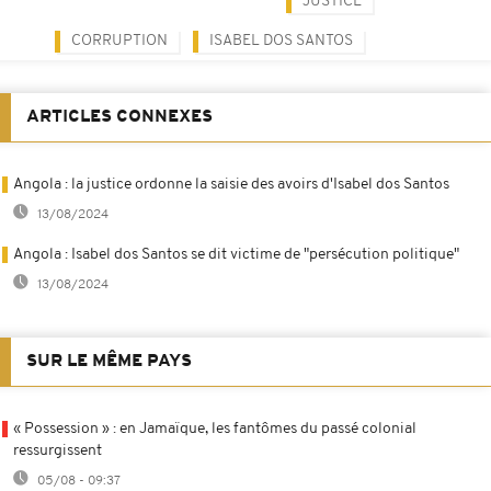
JUSTICE
CORRUPTION
ISABEL DOS SANTOS
ARTICLES CONNEXES
Angola : la justice ordonne la saisie des avoirs d'Isabel dos Santos
13/08/2024
Angola : Isabel dos Santos se dit victime de "persécution politique"
13/08/2024
SUR LE MÊME PAYS
« Possession » : en Jamaïque, les fantômes du passé colonial
ressurgissent
05/08 - 09:37