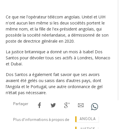
Ce que nie l'opérateur télécom angolais. Unitel et UIH
n'ont aucun lien même si les deux sociétés portent le
même nom, et la fille de l'ex-président angolais, qui
possède la société néerlandaise, a démissionné de son
poste de directrice générale en 2020.
La justice britannique a donné un mois à Isabel Dos
Santos pour dévoiler tous ses actifs à Londres, Monaco
et Dubaï.
Dos Santos a également fait savoir que ses avoirs
avaient été gelés ou saisis dans d’autres pays, dont
l’Angola et le Portugal, une autre ordonnance de gel
n’était pas nécessaire.
Partager
ANGOLA
Plus d'informations à propos de