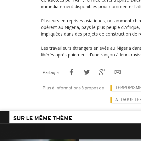
immédiatement disponibles pour commenter l'at
Plusieurs entreprises asiatiques, notamment chi
opèrent au Nigeria, pays le plus peuplé d’Afriqu
impliquées dans des projets de construction de r
Les travailleurs étrangers enlevés au Nigeria dan
libérés après paiement d'une rançon à leurs ravis
Partager
TERRORISM
Plus d'informations à propos de
ATTAQUE TE
SUR LE MÊME THÈME