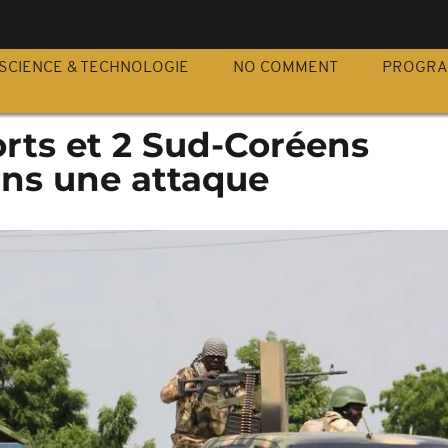
S
SCIENCE & TECHNOLOGIE
NO COMMENT
PROGR
orts et 2 Sud-Coréens
ns une attaque