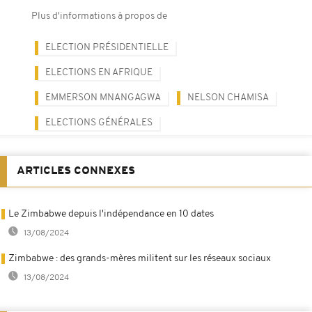
Plus d'informations à propos de
ELECTION PRÉSIDENTIELLE
ELECTIONS EN AFRIQUE
EMMERSON MNANGAGWA
NELSON CHAMISA
ELECTIONS GÉNÉRALES
ARTICLES CONNEXES
Le Zimbabwe depuis l'indépendance en 10 dates
13/08/2024
Zimbabwe : des grands-mères militent sur les réseaux sociaux
13/08/2024