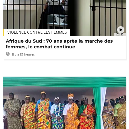
VIOLENCE CONTRE LES FEMMES
02:30
Afrique du Sud : 70 ans après la marche des
femmes, le combat continue
Il y a 15 heures