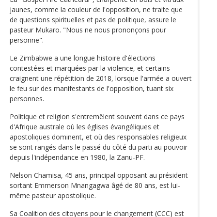
jaunes, comme la couleur de l'opposition, ne traite que
de questions spirituelles et pas de politique, assure le
pasteur Mukaro. "Nous ne nous prononçons pour
personne".
Le Zimbabwe a une longue histoire d'élections
contestées et marquées par la violence, et certains
craignent une répétition de 2018, lorsque l'armée a ouvert
le feu sur des manifestants de l'opposition, tuant six
personnes.
Politique et religion s'entremêlent souvent dans ce pays
d'Afrique australe où les églises évangéliques et
apostoliques dominent, et où des responsables religieux
se sont rangés dans le passé du côté du parti au pouvoir
depuis l'indépendance en 1980, la Zanu-PF.
Nelson Chamisa, 45 ans, principal opposant au président
sortant Emmerson Mnangagwa âgé de 80 ans, est lui-
même pasteur apostolique.
Sa Coalition des citoyens pour le changement (CCC) est