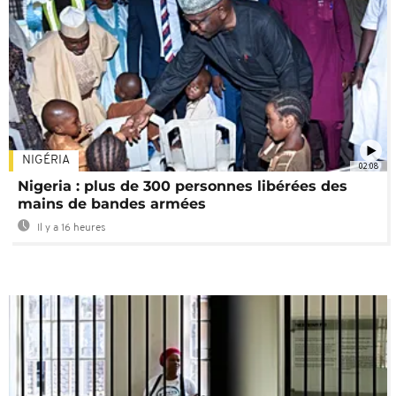
NIGÉRIA
02:08
Nigeria : plus de 300 personnes libérées des
mains de bandes armées
Il y a 16 heures