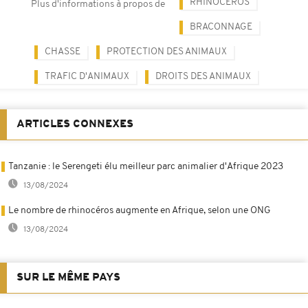
RHINOCÉROS
Plus d'informations à propos de
BRACONNAGE
CHASSE
PROTECTION DES ANIMAUX
TRAFIC D'ANIMAUX
DROITS DES ANIMAUX
ARTICLES CONNEXES
Tanzanie : le Serengeti élu meilleur parc animalier d'Afrique 2023
13/08/2024
Le nombre de rhinocéros augmente en Afrique, selon une ONG
13/08/2024
SUR LE MÊME PAYS