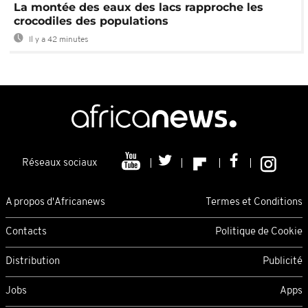
La montée des eaux des lacs rapproche les
crocodiles des populations
Il y a 42 minutes
Réseaux sociaux
A propos d'Africanews
Termes et Conditions
Contacts
Politique de Cookie
Distribution
Publicité
Jobs
Apps