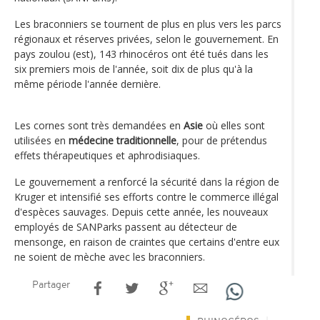
Les braconniers se tournent de plus en plus vers les parcs
régionaux et réserves privées, selon le gouvernement. En
pays zoulou (est), 143 rhinocéros ont été tués dans les
six premiers mois de l'année, soit dix de plus qu'à la
même période l'année dernière.
Les cornes sont très demandées en
Asie
où elles sont
utilisées en
médecine traditionnelle
, pour de prétendus
effets thérapeutiques et aphrodisiaques.
Le gouvernement a renforcé la sécurité dans la région de
Kruger et intensifié ses efforts contre le commerce illégal
d'espèces sauvages. Depuis cette année, les nouveaux
employés de SANParks passent au détecteur de
mensonge, en raison de craintes que certains d'entre eux
ne soient de mèche avec les braconniers.
Partager