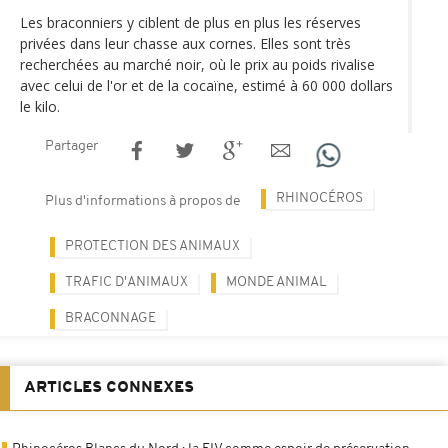
Les braconniers y ciblent de plus en plus les réserves
privées dans leur chasse aux cornes. Elles sont très
recherchées au marché noir, où le prix au poids rivalise
avec celui de l'or et de la cocaïne, estimé à 60 000 dollars
le kilo.
Partager
RHINOCÉROS
Plus d'informations à propos de
PROTECTION DES ANIMAUX
TRAFIC D'ANIMAUX
MONDE ANIMAL
BRACONNAGE
ARTICLES CONNEXES