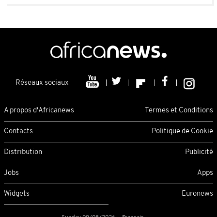
Réseaux sociaux
A propos d'Africanews
Termes et Conditions
Contacts
Politique de Cookie
Distribution
Publicité
Jobs
Apps
Widgets
Euronews