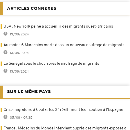
ARTICLES CONNEXES
USA : New York peine à accueillir des migrants ouest-africains
13/08/2024
Au moins 5 Marocains morts dans un nouveau naufrage de migrants
13/08/2024
Le Sénégal sous le choc après le naufrage de migrants
13/08/2024
SUR LE MÊME PAYS
Crise migratoire à Ceuta : les 27 réaffirment leur soutien à l’Espagne
05/08 - 09:35
France : Médecins du Monde intervient auprès des migrants exposés à