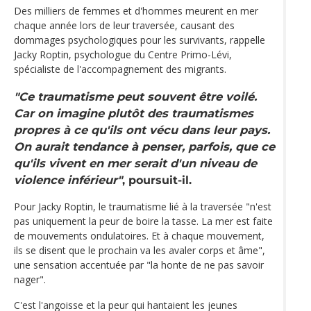
Des milliers de femmes et d'hommes meurent en mer
chaque année lors de leur traversée, causant des
dommages psychologiques pour les survivants, rappelle
Jacky Roptin, psychologue du Centre Primo-Lévi,
spécialiste de l'accompagnement des migrants.
"Ce traumatisme peut souvent être voilé.
Car on imagine plutôt des traumatismes
propres à ce qu'ils ont vécu dans leur pays.
On aurait tendance à penser, parfois, que ce
qu'ils vivent en mer serait d'un niveau de
violence inférieur"
, poursuit-il.
Pour Jacky Roptin, le traumatisme lié à la traversée "n'est
pas uniquement la peur de boire la tasse. La mer est faite
de mouvements ondulatoires. Et à chaque mouvement,
ils se disent que le prochain va les avaler corps et âme",
une sensation accentuée par "la honte de ne pas savoir
nager".
C'est l'angoisse et la peur qui hantaient les jeunes