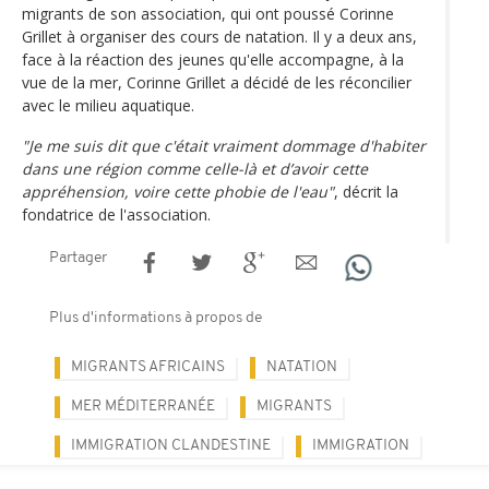
migrants de son association, qui ont poussé Corinne
Grillet à organiser des cours de natation. Il y a deux ans,
face à la réaction des jeunes qu'elle accompagne, à la
vue de la mer, Corinne Grillet a décidé de les réconcilier
avec le milieu aquatique.
"Je me suis dit que c'était vraiment dommage d'habiter
dans une région comme celle-là et d’avoir cette
appréhension, voire cette phobie de l'eau"
, décrit la
fondatrice de l'association.
Partager
Plus d'informations à propos de
MIGRANTS AFRICAINS
NATATION
MER MÉDITERRANÉE
MIGRANTS
IMMIGRATION CLANDESTINE
IMMIGRATION