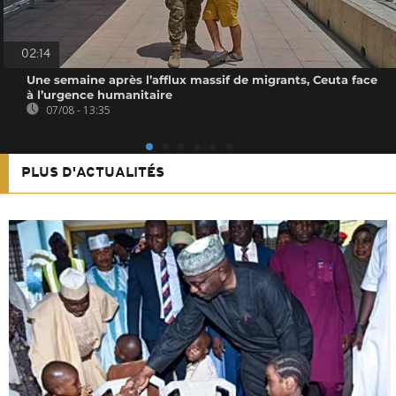
02:14
Une semaine après l’afflux massif de migrants, Ceuta face
à l’urgence humanitaire
07/08 - 13:35
PLUS D'ACTUALITÉS