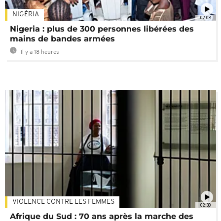
NIGÉRIA
02:08
Nigeria : plus de 300 personnes libérées des
mains de bandes armées
Il y a 18 heures
VIOLENCE CONTRE LES FEMMES
02:30
Afrique du Sud : 70 ans après la marche des