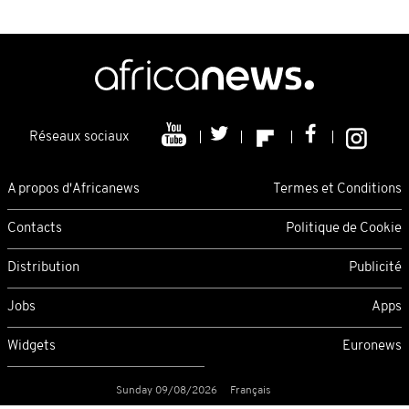
Réseaux sociaux
A propos d'Africanews
Termes et Conditions
Contacts
Politique de Cookie
Distribution
Publicité
Jobs
Apps
Widgets
Euronews
Sunday 09/08/2026