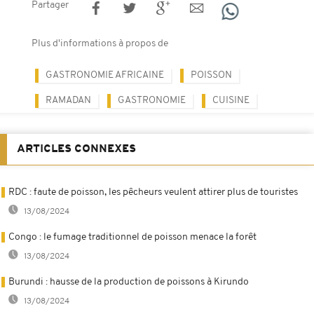
Partager
Plus d'informations à propos de
GASTRONOMIE AFRICAINE
POISSON
RAMADAN
GASTRONOMIE
CUISINE
ARTICLES CONNEXES
RDC : faute de poisson, les pêcheurs veulent attirer plus de touristes
13/08/2024
Congo : le fumage traditionnel de poisson menace la forêt
13/08/2024
Burundi : hausse de la production de poissons à Kirundo
13/08/2024