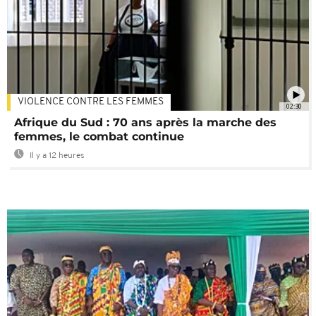
VIOLENCE CONTRE LES FEMMES
02:30
Afrique du Sud : 70 ans après la marche des
femmes, le combat continue
Il y a 12 heures