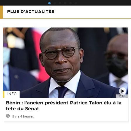
PLUS D'ACTUALITÉS
INFO
01:02
Bénin : l'ancien président Patrice Talon élu à la
tête du Sénat
Il y a 4 heures