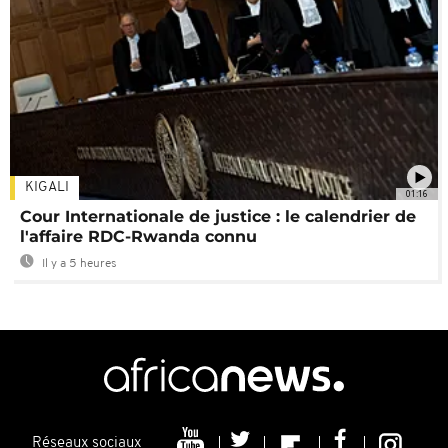
KIGALI
01:16
Cour Internationale de justice : le calendrier de
l'affaire RDC-Rwanda connu
Il y a 5 heures
Réseaux sociaux