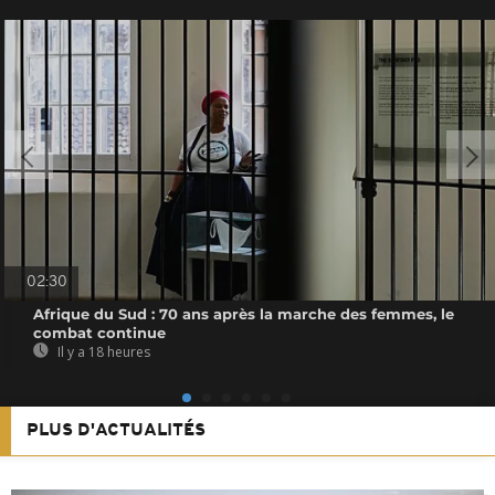
02:30
Afrique du Sud : 70 ans après la marche des femmes, le
combat continue
Il y a 18 heures
PLUS D'ACTUALITÉS