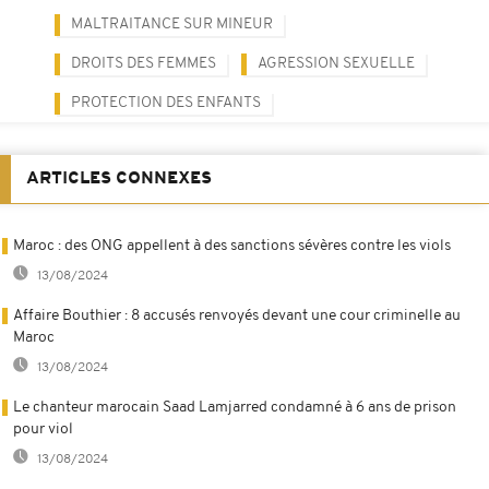
MALTRAITANCE SUR MINEUR
DROITS DES FEMMES
AGRESSION SEXUELLE
PROTECTION DES ENFANTS
ARTICLES CONNEXES
Maroc : des ONG appellent à des sanctions sévères contre les viols
13/08/2024
Affaire Bouthier : 8 accusés renvoyés devant une cour criminelle au
Maroc
13/08/2024
Le chanteur marocain Saad Lamjarred condamné à 6 ans de prison
pour viol
13/08/2024