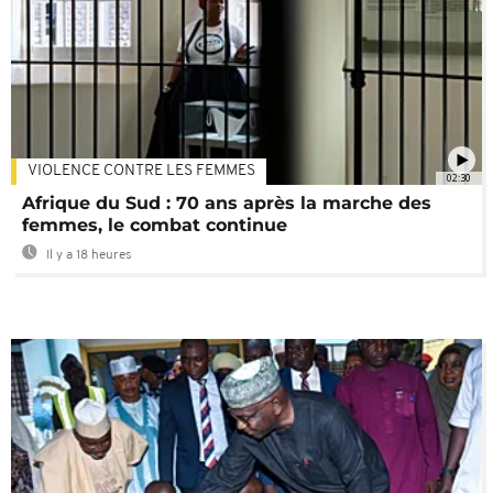
VIOLENCE CONTRE LES FEMMES
02:30
Afrique du Sud : 70 ans après la marche des
femmes, le combat continue
Il y a 18 heures