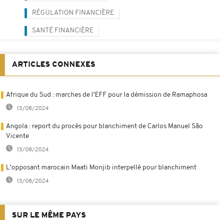
RÉGULATION FINANCIÈRE
SANTÉ FINANCIÈRE
ARTICLES CONNEXES
Afrique du Sud : marches de l'EFF pour la démission de Ramaphosa
13/08/2024
Angola : report du procès pour blanchiment de Carlos Manuel São
Vicente
13/08/2024
L'opposant marocain Maati Monjib interpellé pour blanchiment
13/08/2024
SUR LE MÊME PAYS