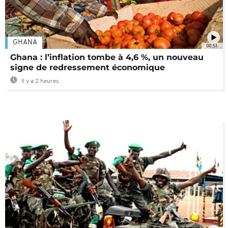
GHANA
00:51
Ghana : l’inflation tombe à 4,6 %, un nouveau
signe de redressement économique
Il y a 2 heures