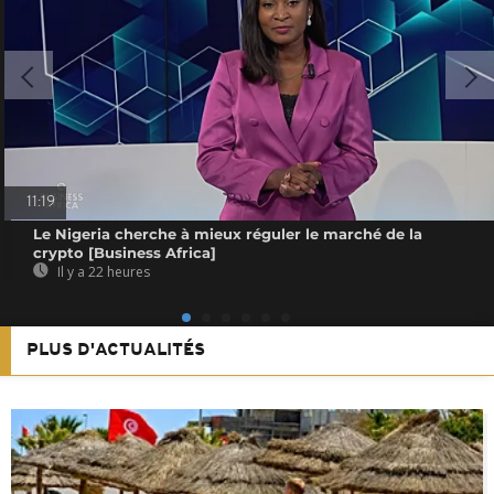
11:19
Le Nigeria cherche à mieux réguler le marché de la
crypto [Business Africa]
Il y a 22 heures
PLUS D'ACTUALITÉS