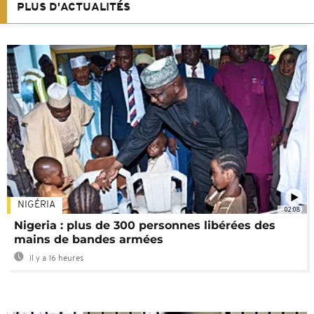
PLUS D'ACTUALITÉS
NIGÉRIA
02:08
Nigeria : plus de 300 personnes libérées des
mains de bandes armées
Il y a 16 heures