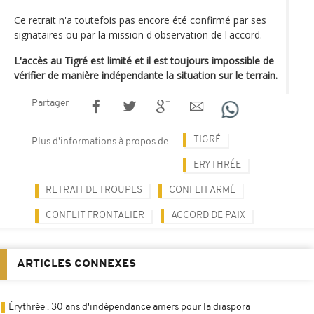
Ce retrait n'a toutefois pas encore été confirmé par ses
signataires ou par la mission d'observation de l'accord.
L'accès au Tigré est limité et il est toujours impossible de
vérifier de manière indépendante la situation sur le terrain.
Partager
TIGRÉ
Plus d'informations à propos de
ERYTHRÉE
RETRAIT DE TROUPES
CONFLIT ARMÉ
CONFLIT FRONTALIER
ACCORD DE PAIX
ARTICLES CONNEXES
Érythrée : 30 ans d'indépendance amers pour la diaspora