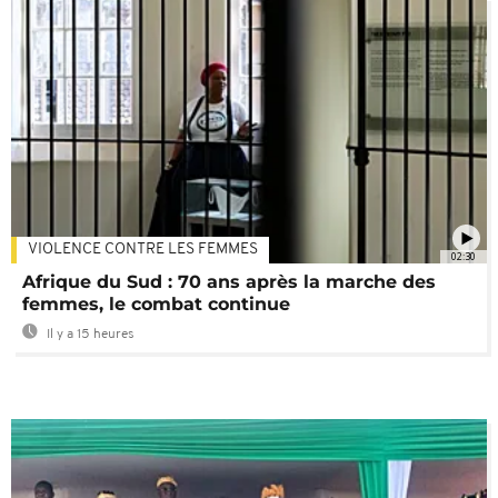
VIOLENCE CONTRE LES FEMMES
02:30
Afrique du Sud : 70 ans après la marche des
femmes, le combat continue
Il y a 15 heures