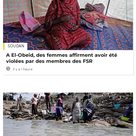
SOUDAN
A El-Obeid, des femmes affirment avoir été
violées par des membres des FSR
Il y a 1 heure