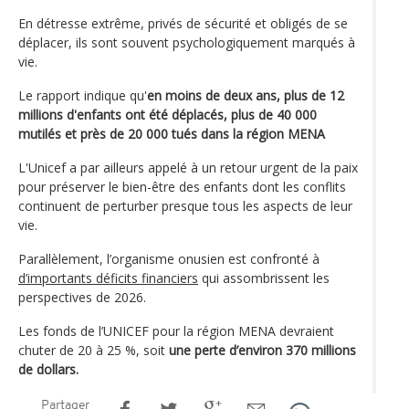
En détresse extrême, privés de sécurité et obligés de se
déplacer, ils sont souvent psychologiquement marqués à
vie.
Le rapport indique qu'
en moins de deux ans, plus de 12
millions d'enfants ont été déplacés, plus de 40 000
mutilés et près de 20 000 tués dans la région MENA
L'Unicef a par ailleurs appelé à un retour urgent de la paix
pour préserver le bien-être des enfants dont les conflits
continuent de perturber presque tous les aspects de leur
vie.
Parallèlement, l’organisme onusien est confronté à
d’importants déficits financiers
qui assombrissent les
perspectives de 2026.
Les fonds de l’UNICEF pour la région MENA devraient
chuter de 20 à 25 %, soit
une perte d’environ 370 millions
de dollars.
Partager