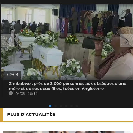
02:04
Zimbabwe : près de 2 000 personnes aux obsèques d'une
mère et de ses deux filles, tuées en Angleterre
04/08 - 18:44
PLUS D'ACTUALITÉS