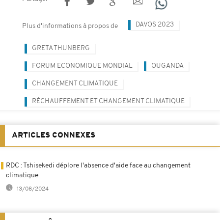
DAVOS 2023
Plus d'informations à propos de
GRETA THUNBERG
FORUM ECONOMIQUE MONDIAL
OUGANDA
CHANGEMENT CLIMATIQUE
RÉCHAUFFEMENT ET CHANGEMENT CLIMATIQUE
ARTICLES CONNEXES
RDC : Tshisekedi déplore l'absence d'aide face au changement
climatique
13/08/2024