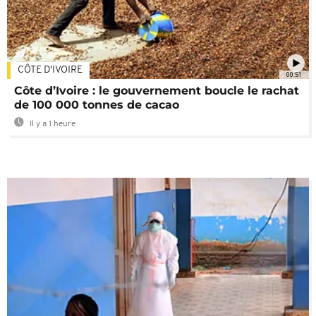
CÔTE D'IVOIRE
00:51
Côte d’Ivoire : le gouvernement boucle le rachat
de 100 000 tonnes de cacao
Il y a 1 heure