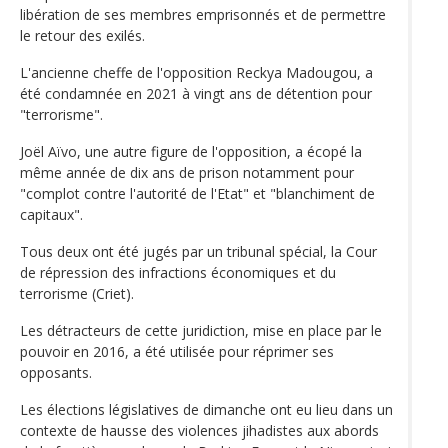
libération de ses membres emprisonnés et de permettre
le retour des exilés.
L'ancienne cheffe de l'opposition Reckya Madougou, a
été condamnée en 2021 à vingt ans de détention pour
"terrorisme".
Joël Aïvo, une autre figure de l'opposition, a écopé la
même année de dix ans de prison notamment pour
"complot contre l'autorité de l'Etat" et "blanchiment de
capitaux".
Tous deux ont été jugés par un tribunal spécial, la Cour
de répression des infractions économiques et du
terrorisme (Criet).
Les détracteurs de cette juridiction, mise en place par le
pouvoir en 2016, a été utilisée pour réprimer ses
opposants.
Les élections législatives de dimanche ont eu lieu dans un
contexte de hausse des violences jihadistes aux abords