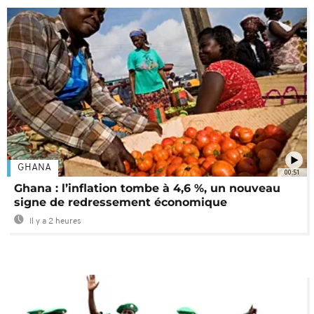
GHANA
00:51
Ghana : l’inflation tombe à 4,6 %, un nouveau
signe de redressement économique
Il y a 2 heures