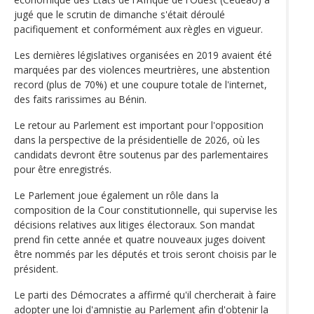
jugé que le scrutin de dimanche s'était déroulé
pacifiquement et conformément aux règles en vigueur.
Les dernières législatives organisées en 2019 avaient été
marquées par des violences meurtrières, une abstention
record (plus de 70%) et une coupure totale de l'internet,
des faits rarissimes au Bénin.
Le retour au Parlement est important pour l'opposition
dans la perspective de la présidentielle de 2026, où les
candidats devront être soutenus par des parlementaires
pour être enregistrés.
Le Parlement joue également un rôle dans la
composition de la Cour constitutionnelle, qui supervise les
décisions relatives aux litiges électoraux. Son mandat
prend fin cette année et quatre nouveaux juges doivent
être nommés par les députés et trois seront choisis par le
président.
Le parti des Démocrates a affirmé qu'il chercherait à faire
adopter une loi d'amnistie au Parlement afin d'obtenir la