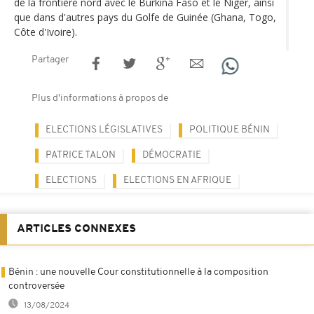
de la frontière nord avec le Burkina Faso et le Niger, ainsi
que dans d'autres pays du Golfe de Guinée (Ghana, Togo,
Côte d'Ivoire).
Partager
Plus d'informations à propos de
ELECTIONS LÉGISLATIVES
POLITIQUE BÉNIN
PATRICE TALON
DÉMOCRATIE
ELECTIONS
ELECTIONS EN AFRIQUE
ARTICLES CONNEXES
Bénin : une nouvelle Cour constitutionnelle à la composition
controversée
13/08/2024