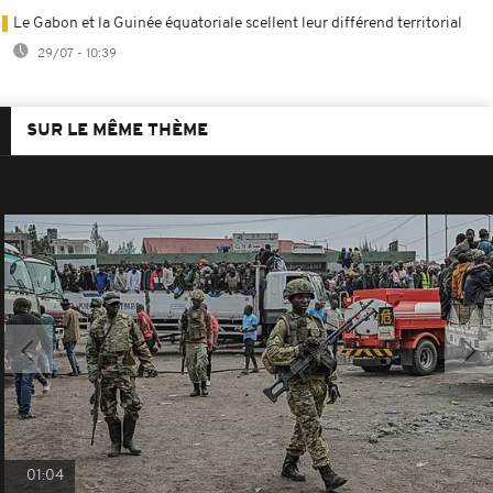
Le Gabon et la Guinée équatoriale scellent leur différend territorial
29/07 - 10:39
SUR LE MÊME THÈME
01:04