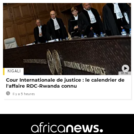
KIGALI
01:16
Cour Internationale de justice : le calendrier de
l'affaire RDC-Rwanda connu
Il y a 5 heures