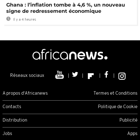
Ghana : l’inflation tombe à 4,6 %, un nouveau
signe de redressement économique
Il y a 4 heures
Réseaux sociaux
A propos d'Africanews
Termes et Conditions
Contacts
Politique de Cookie
Distribution
Publicité
Jobs
Apps