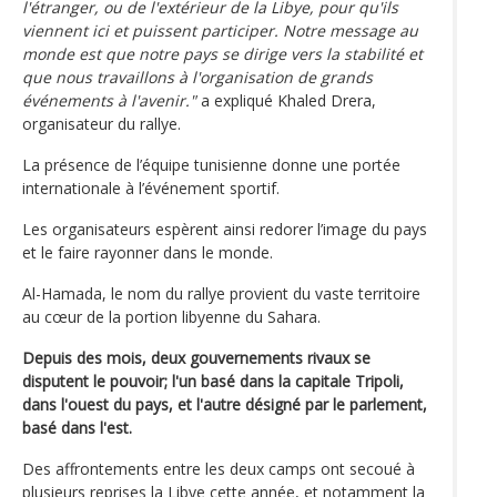
l'étranger, ou de l'extérieur de la Libye, pour qu'ils
viennent ici et puissent participer. Notre message au
monde est que notre pays se dirige vers la stabilité et
que nous travaillons à l'organisation de grands
événements à l'avenir."
a expliqué Khaled Drera,
organisateur du rallye.
La présence de l’équipe tunisienne donne une portée
internationale à l’événement sportif.
Les organisateurs espèrent ainsi redorer l’image du pays
et le faire rayonner dans le monde.
Al-Hamada, le nom du rallye provient du vaste territoire
au cœur de la portion libyenne du Sahara.
Depuis des mois, deux gouvernements rivaux se
disputent le pouvoir; l'un basé dans la capitale Tripoli,
dans l'ouest du pays, et l'autre désigné par le parlement,
basé dans l'est.
Des affrontements entre les deux camps ont secoué à
plusieurs reprises la Libye cette année, et notamment la