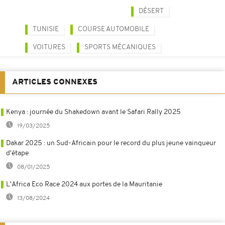
DÉSERT
TUNISIE
COURSE AUTOMOBILE
VOITURES
SPORTS MÉCANIQUES
ARTICLES CONNEXES
Kenya : journée du Shakedown avant le Safari Rally 2025
19/03/2025
Dakar 2025 : un Sud-Africain pour le record du plus jeune vainqueur
d'étape
08/01/2025
L'Africa Eco Race 2024 aux portes de la Mauritanie
13/08/2024