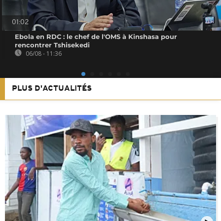
01:02
Ebola en RDC : le chef de l'OMS à Kinshasa pour
rencontrer Tshisekedi
06/08 - 11:36
PLUS D'ACTUALITÉS