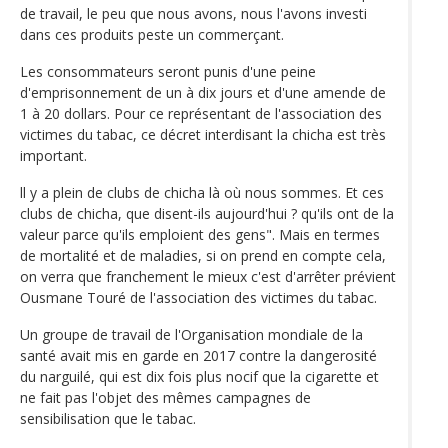
de travail, le peu que nous avons, nous l'avons investi
dans ces produits peste un commerçant.
Les consommateurs seront punis d'une peine
d'emprisonnement de un à dix jours et d'une amende de
1 à 20 dollars. Pour ce représentant de l'association des
victimes du tabac, ce décret interdisant la chicha est très
important.
ll y a plein de clubs de chicha là où nous sommes. Et ces
clubs de chicha, que disent-ils aujourd'hui ? qu'ils ont de la
valeur parce qu'ils emploient des gens". Mais en termes
de mortalité et de maladies, si on prend en compte cela,
on verra que franchement le mieux c'est d'arrêter prévient
Ousmane Touré de l'association des victimes du tabac.
Un groupe de travail de l'Organisation mondiale de la
santé avait mis en garde en 2017 contre la dangerosité
du narguilé, qui est dix fois plus nocif que la cigarette et
ne fait pas l'objet des mêmes campagnes de
sensibilisation que le tabac.