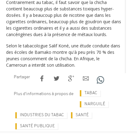
Contrairement au tabac, il faut savoir que la chicha
contient beaucoup plus de substances toxiques hyper-
dosées. Il y a beaucoup plus de nicotine que dans les
cigarettes ordinaires, beaucoup plus de goudron que dans
les cigarettes ordinaires et il y a aussi des substances
cancérigènes dues à la présence de métaux lourds.
Selon le tabacologue Salif Koné, une étude conduite dans
des écoles de Bamako montre qu'à peu près 70 % des
jeunes consomment de la chicha. En Afrique, le
Cameroun a interdit son utilisation.
Partager
TABAC
Plus d'informations à propos de
NARGUILÉ
INDUSTRIES DU TABAC
SANTÉ
SANTÉ PUBLIQUE