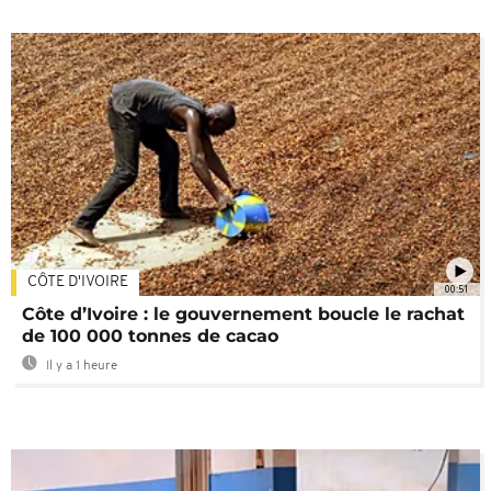
CÔTE D'IVOIRE
00:51
Côte d’Ivoire : le gouvernement boucle le rachat
de 100 000 tonnes de cacao
Il y a 1 heure