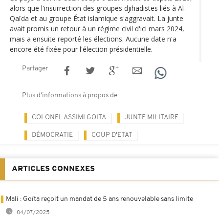
alors que l'insurrection des groupes djihadistes liés à Al-
Qaïda et au groupe État islamique s'aggravait. La junte
avait promis un retour à un régime civil d'ici mars 2024,
mais a ensuite reporté les élections. Aucune date n'a
encore été fixée pour l'élection présidentielle.
Partager
Plus d'informations à propos de
COLONEL ASSIMI GOITA
JUNTE MILITAIRE
DÉMOCRATIE
COUP D'ETAT
ARTICLES CONNEXES
Mali : Goïta reçoit un mandat de 5 ans renouvelable sans limite
04/07/2025