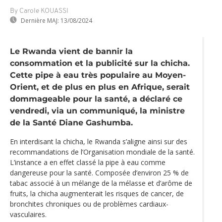
By Carole KOUASSI
Dernière MAJ:
13/08/2024
Le Rwanda vient de bannir la
consommation et la publicité sur la chicha.
Cette pipe à eau très populaire au Moyen-
Orient, et de plus en plus en Afrique, serait
dommageable pour la santé, a déclaré ce
vendredi, via un communiqué, la ministre
de la Santé Diane Gashumba.
En interdisant la chicha, le Rwanda s’aligne ainsi sur des
recommandations de l’Organisation mondiale de la santé.
L’instance a en effet classé la pipe à eau comme
dangereuse pour la santé. Composée d’environ 25 % de
tabac associé à un mélange de la mélasse et d’arôme de
fruits, la chicha augmenterait les risques de cancer, de
bronchites chroniques ou de problèmes cardiaux-
vasculaires.