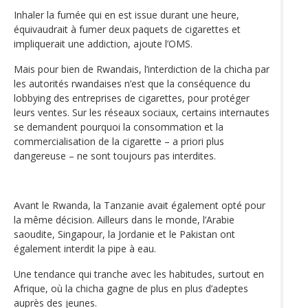
Inhaler la fumée qui en est issue durant une heure,
équivaudrait à fumer deux paquets de cigarettes et
impliquerait une addiction, ajoute l’OMS.
Mais pour bien de Rwandais, l’interdiction de la chicha par
les autorités rwandaises n’est que la conséquence du
lobbying des entreprises de cigarettes, pour protéger
leurs ventes. Sur les réseaux sociaux, certains internautes
se demandent pourquoi la consommation et la
commercialisation de la cigarette – a priori plus
dangereuse – ne sont toujours pas interdites.
Avant le Rwanda, la Tanzanie avait également opté pour
la même décision. Ailleurs dans le monde, l’Arabie
saoudite, Singapour, la Jordanie et le Pakistan ont
également interdit la pipe à eau.
Une tendance qui tranche avec les habitudes, surtout en
Afrique, où la chicha gagne de plus en plus d’adeptes
auprès des jeunes.