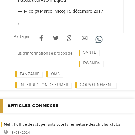
— Mico (@Marco_Mico)
15 décembre 2017
Partager
SANTÉ
Plus d'informations à propos de
RWANDA
TANZANIE
OMS
INTERDICTION DE FUMER
GOUVERNEMENT
ARTICLES CONNEXES
Mali : l'office des stupéfiants acte la fermeture des chicha-clubs
13/08/2024