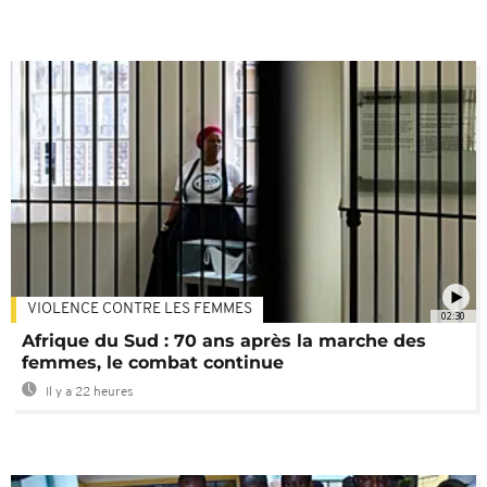
VIOLENCE CONTRE LES FEMMES
02:30
Afrique du Sud : 70 ans après la marche des
femmes, le combat continue
Il y a 22 heures